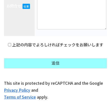
お問合せ
任意
上記の内容でよろしければチェックをお願いします
This site is protected by reCAPTCHA and the Google
Privacy Policy
and
Terms of Service
apply.